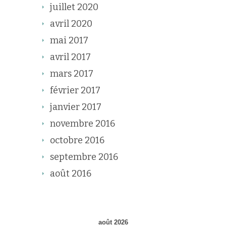
juillet 2020
avril 2020
mai 2017
avril 2017
mars 2017
février 2017
janvier 2017
novembre 2016
octobre 2016
septembre 2016
août 2016
août 2026