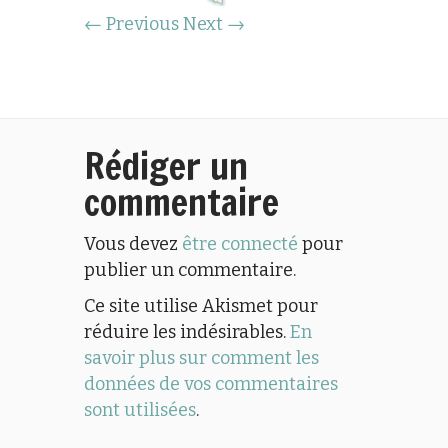
← Previous
Next →
Rédiger un
commentaire
Vous devez
être connecté
pour
publier un commentaire.
Ce site utilise Akismet pour
réduire les indésirables.
En
savoir plus sur comment les
données de vos commentaires
sont utilisées
.