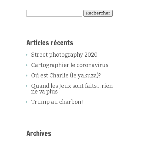
Rechercher :
Articles récents
Street photography 2020
Cartographier le coronavirus
Où est Charlie (le yakuza)?
Quand les Jeux sont faits… rien
ne va plus
Trump au charbon!
Archives