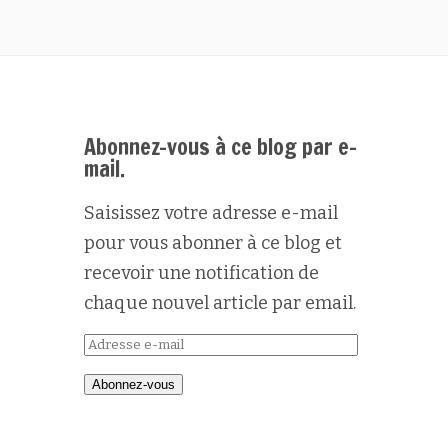
Abonnez-vous à ce blog par e-
mail.
Saisissez votre adresse e-mail
pour vous abonner à ce blog et
recevoir une notification de
chaque nouvel article par email.
Adresse
e-
Abonnez-vous
mail