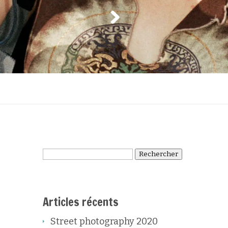
Rechercher :
Articles récents
Street photography 2020