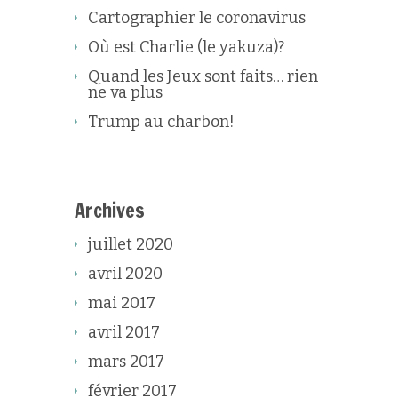
Cartographier le coronavirus
Où est Charlie (le yakuza)?
Quand les Jeux sont faits… rien
ne va plus
Trump au charbon!
Archives
juillet 2020
avril 2020
mai 2017
avril 2017
mars 2017
février 2017