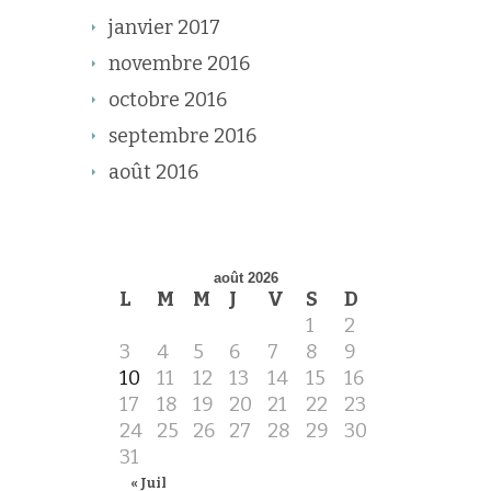
janvier 2017
novembre 2016
octobre 2016
septembre 2016
août 2016
août 2026
L
M
M
J
V
S
D
1
2
3
4
5
6
7
8
9
10
11
12
13
14
15
16
17
18
19
20
21
22
23
24
25
26
27
28
29
30
31
« Juil