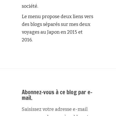
société.
Le menu propose deux liens vers
des blogs séparés sur mes deux
voyages au Japon en 2015 et
2016.
Abonnez-vous à ce blog par e-
mail.
Saisissez votre adresse e-mail