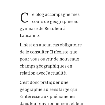
C
e blog accompagne mes
cours de géographie au
gymnase de Beaulieu à
Lausanne.
Il n’est en aucun cas obligatoire
de le consulter. Il n’existe que
pour vous ouvrir de nouveaux
champs géographiques en
relation avec l’actualité.
C’est donc pratiquer une
géographie au sens large qui
s’intéresse aux phénomènes
dans leur environnement et leur