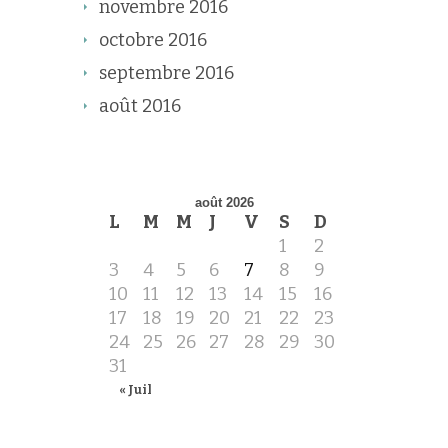
novembre 2016
octobre 2016
septembre 2016
août 2016
août 2026
L
M
M
J
V
S
D
1
2
3
4
5
6
7
8
9
10
11
12
13
14
15
16
17
18
19
20
21
22
23
24
25
26
27
28
29
30
31
« Juil