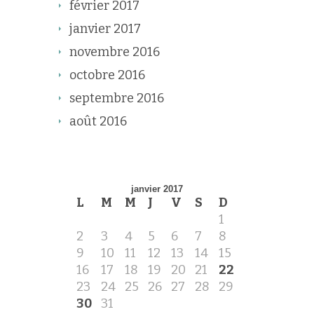
février 2017
janvier 2017
novembre 2016
octobre 2016
septembre 2016
août 2016
janvier 2017
L
M
M
J
V
S
D
1
2
3
4
5
6
7
8
9
10
11
12
13
14
15
16
17
18
19
20
21
22
23
24
25
26
27
28
29
30
31