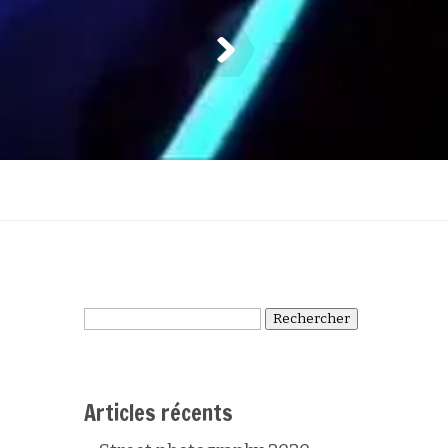
Rechercher :
Articles récents