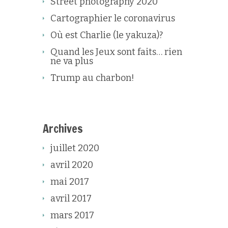
Street photography 2020
Cartographier le coronavirus
Où est Charlie (le yakuza)?
Quand les Jeux sont faits… rien
ne va plus
Trump au charbon!
Archives
juillet 2020
avril 2020
mai 2017
avril 2017
mars 2017